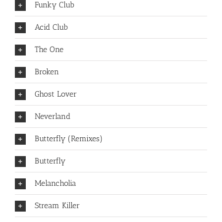
Funky Club
Acid Club
The One
Broken
Ghost Lover
Neverland
Butterfly (Remixes)
Butterfly
Melancholia
Stream Killer