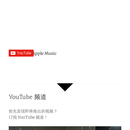
YouTube 频道
抢先发现即将推出的视频？
订阅 YouTube 频道！