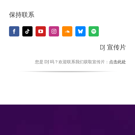
保持联系
DJ 宣传片
您是 DJ 吗？欢迎联系我们获取宣传片：
点击此处